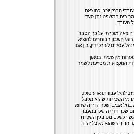
עובדי הבנק יוכרו כהוצאה
לומר בית המשפט נתן סעד
 העובד.
ר הוצאה מוכרת. על כך הסבר
ההכנסה כי רואי חשבון הבוחרים להוציא
ל עסקים לעורכי דין, בין אם
ספרות מקצועית, בטאון
פרות המקצועית מסייעת לשמר
מנית, לרגל עבודתו או עיסוקו,
מדמי השכירות שהוא מקבל
 בתל אביב ושכר הדירה שהוא
דה. תשלום שכר הדירה שלו במעבר
הנ"ל הוא עשוי לשלם מס בגין השכרת
 הדירה שהוא מקבל יהיה