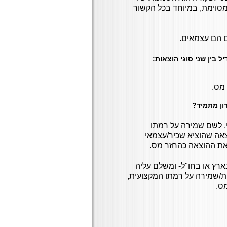
מסוימת, במיוחד בכל הקשור
בין שני סוגי הוצאות:
 מס.
ון מתמיד?
, לשם שמירה על רמתו
צאה שהוציא שכיר/עצמאי
 את ההוצאה כהחזר מס.
ץ או בחו"ל- ומשלם עליה
ת/שמירה על רמתו המקצועית,
ס.