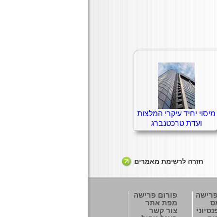
מיסוי יחיד עיקרי המלצות
ועדת טרכטנברג
חזרה לרשימת מאמרים
פרישה
פורום פרישה
ס
מפת אתר
סיוני
צור קשר