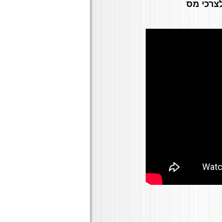
לצרכי מס