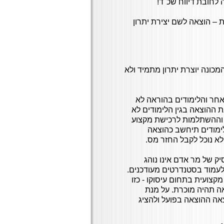
ת – הוצאה לשם יצירת יתרון
המכונה יוצרת יתרון מתמיד ולא
חר והלימודים בהוראה לא
 ההוצאה בגין הלימודים לא
 וההשתלמות לרכישת מקצוע
ימודים תיחשב כהוצאה
לא נוכל לקבל החזר מס.
 של מר אדם אינו נוהג
לעמוד בסטנדרטים מעודכנים.
ועית בתחום עיסוקו - כזו
ה תהיה מוכרת. על מנת
אה ההוצאה בפועל ולהציג