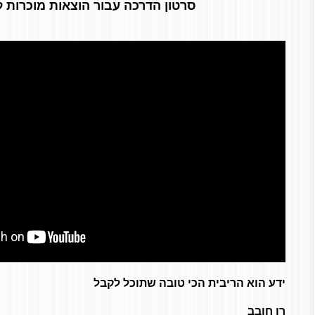
סרטון הדרכה עבור הוצאות מוכרות 
ידע הוא הריבית הכי טובה שתוכל לקבל
רן חובב