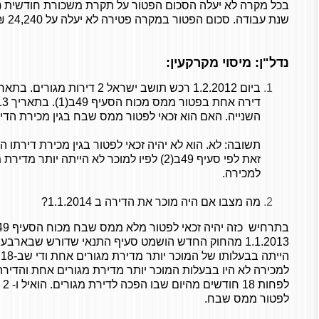
שנת עבודה. סכום הפטור במקרה פטירה לא יעלה על 24,240 ₪ לכל שנת עבודה.
נדל"ן: מיסוי מקרקעין:
השנייה. האם הוא זכאי לפטור ממס שבח בגין מכירת הדי
תשובה: לא. הוא לא יהיה זכאי לפטור בגין מכירת דירתו 
למכירה.
מה מצבו אם היה מוכר את הדירה ב 1.1.2014?
1.1.2013 מהחוק החדש הושמט סעיף התנאי שדורש שבארב
ה
למכירה לא היו בבעלות המוכר יותר מדירת מגורים אחת והדיר
לפ
לפטור ממס שבח.