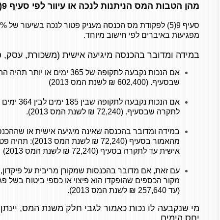
מהן הטבות המס הניתנות לנכה או עיוור לפי סעיף 9(5)?
מפגיעות באיברים לפי חישוב מיוחד.
במידה ומדובר בהכנסה מיגיעה אישית (משכורת, עסק, פ
אם הנכות נקבעה לתקופה של 365 ימים
שבסעיף. (602,400 ₪ לשנת המס 2013)
אם הנכות נקבעה
לתקרה שבסעיף. (72,240 ₪ לשנת המס 2013).
במידה ומדובר בהכנסה שאינה מיגיעה אישית או שההכנס
מהאמור בסעיף (72,240
אישית עד לתקרה בסעיף (72,240 ₪ לשנת המס 2013)
עם זאת, אם מדובר בהכנסות שמקורן מריבית על פיקדון, ת
מקור הכספים שהופקדו הוא פיצוי או כספי ביטוח בשל פג
(עד 257,640 ₪ לשנת המס 2013).
מי שנקבעה לו נכות כאמור לגבי חלק משנת המס, יינתן 
יחס הימים.