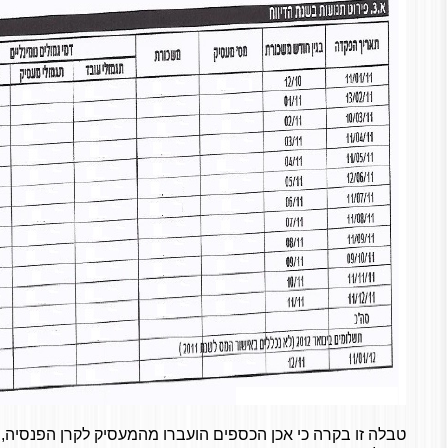
טבלה זו בקרה כי אכן הכספים הועברו מהמעסיק לקרן הפנסיה,