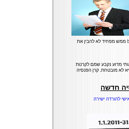
ע! ממש מפחיד לא להבין את
ו אותי מדוע נקבע שמם לקרנות
א לא מובטחת. קרן הפנסיה
סיה חדשה
ישי להורדה ישירה