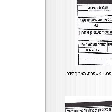
פרטי ומשפחה, תאריך לידה,