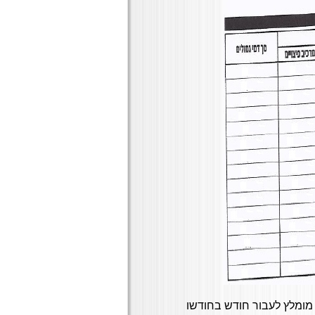
 מומלץ לעבור חודש בחודשו