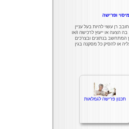
יסוי ופרישה
ובב רן עשוי להיות בעל עניין
ה הצעה או ייעוץ לרכישה ו/או
עוץ המתחשב בנתונים ובצרכים
יה או להסיק כל מסקנה בגין
תכנון פרישה לגמלאות