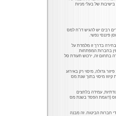
ישיבות של בעלי מניות
ים רבים יש להגיש דו"ח למס
 פיננסי נפשי.
 בחירה בדרך זו מלמדת על
ין בחברות המפתחות
רה בתחום זה, ירכוש תעודת סל
פיזור גדולה, מיסוי רק באירוע
 קיזוז מיסוי בתוך שנת מס
נודתיות, עמידה בלחצים
מס (דוגמת הפסד בשנת מס
די חברות הביטוח. זה מבנה