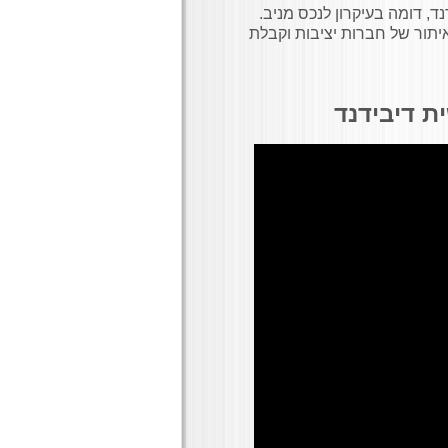
ד, דומה בעיקרון לנכס מניב.
תור של חברות יציבות וקבלת
ת דיבידנד