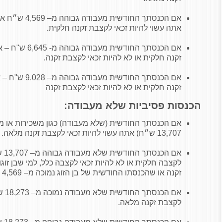
אתה עשוי להיות זכאי לקצבת זקנה חלקית.
אם הכנסתך החודשית
זקנה חלקית או לא להיות זכאי לקצבת זקנה.
אם הכנסתך החודשי
זקנה חלקית או לא להיות זכאי לקצבת זקנה
הכנסות פסיביות שלא מעבודה:
אם הכנסתך החודשית (שלא מעבודה) כגון משכירות או מ
13,707 ש״ח) אתה עשוי להיות זכאי לקצבת זקנה מלאה.
אם 
לקצבה חלקית או לא להיות זכאי לקצבה כלל, למי שבן זוגו
זקנה או שהכנסתו החודשית של בן הזוג נמוכה מ– 4,569 ש"ח*.
אם ה
לקצבת זקנה מלאה.