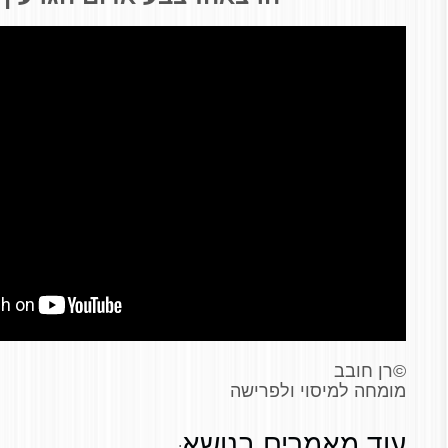
©
רן חובב
מומחה למיסוי ולפרישה
עוד מאמרים בנושא