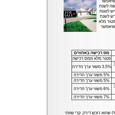
 שיאפשר
ישה לשנת
ש לזוגות
דש לשנת
 פטור מלא
1. מיליון ₪, מה שיאפשר
מס רכישה באחוזים
פטור מלא ממס רכישה
1,
3.5% משווי ערך הדירה
5% משווי ערך הדירה
5% משווי ערך הדירה
3,
6% משווי ערך הדירה
7% משווי ערך הדירה
שהוא רוכש דירה, קרי שזוהי