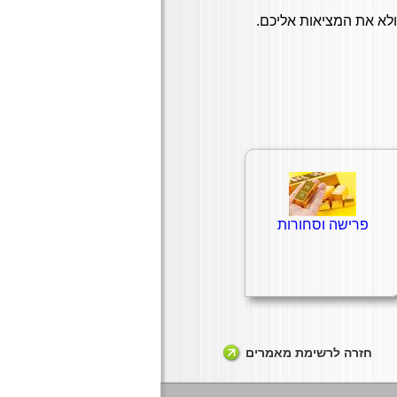
לא את המציאות אליכם.
פרישה וסחורות
חזרה לרשימת מאמרים