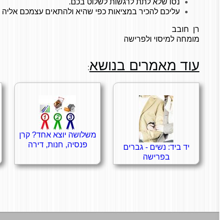
נסו שלא לתת לרגשות לשלוט בכם.
עליכם להכיר במציאות כפי שהיא ולהתאים עצמכם אליה ו
רן חובב
מומחה למיסוי ולפרישה
עוד מאמרים בנושא
:
משלושה יוצא אחד? קרן
פנסיה, חנות, דירה
יד ביד: נשים - גברים
בפרישה