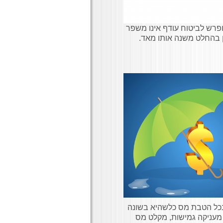
ופרש לביטוח עודף אינו משפר
 בהחלט משנה אותו מאד.
 בכל הטבת מס כלשהיא בשונה
א מעניקה גמישות, מקלט מס