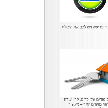
יל פרישה ויש לכם את היכולת
ימודים של ילדים, קרן יעודה
וא מוקדם יותר – מעשור