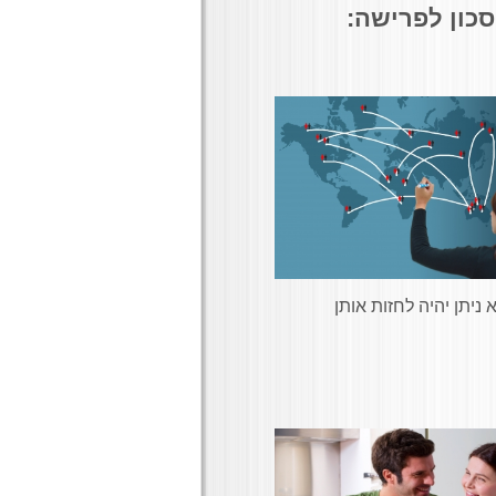
סכון לפרישה:
ניתן יהיה לחזות אותן