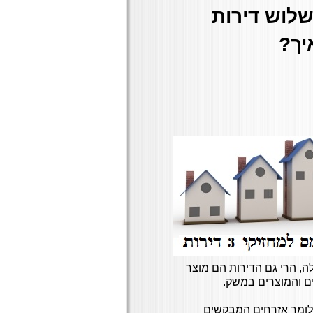
שלוש דירות
יך?
ה, הרי גם הדירות הם מוצר
פים והמוצרים במשק.
 כלומר אזרחים המבקשים