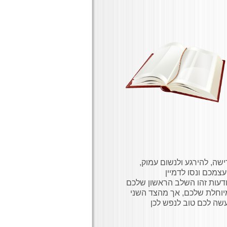
ה, להירגע ולנשום עמוק,
עצמכם ונסו לדמיין
דעות זהו השלב הראשון שלכם
מיוחלת שלכם, אך מהצד השני
שה לכם טוב לנפש לכן