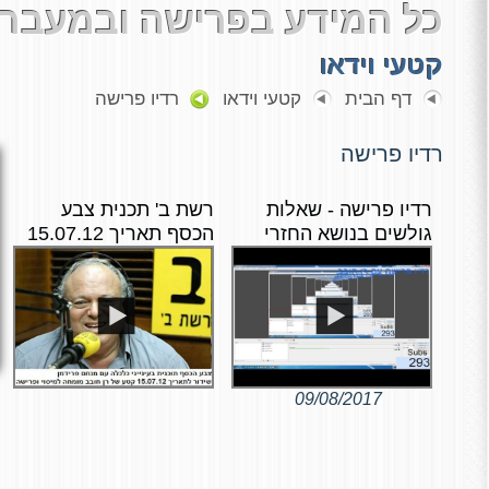
כל המידע בפרישה ובמעבר 
קטעי וידאו
דף הבית
קטעי וידאו
רדיו פרישה
רדיו פרישה
רדיו פרישה - שאלות
רשת ב' תכנית צבע
גולשים בנושא החזרי
הכסף תאריך 15.07.12
מס
09/08/2017