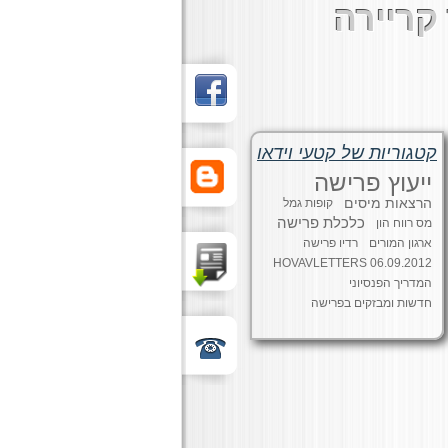
קריירה
קטגוריות של קטעי וידאו
ייעוץ פרישה
הרצאות מיסים
קופות גמל
כלכלת פרישה
מס רווח הון
ארגון המורים
רדיו פרישה
HOVAVLETTERS 06.09.2012
המדריך הפנסיוני
חדשות ומבזקים בפרישה