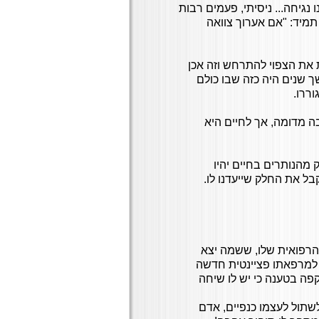
נגיחה... ניסיתי, פעמים רבות
תמיד: "אם אערוך צוואה
ת את הצפוי להתרחש וזה אכן
משך שנים היה כזה שבו כולם
ררו.
ה מדומה, אך לחיים היא
 מהנותרים בחיים יהיו
בל את החלק שייעדנו לו.
ה הרפואית שלו, ששמה יצא
 למרפאתו פציינטית חדשה
פה בטענה כי יש לו שיחה
לשתול לעצמו כנפיים, אדם