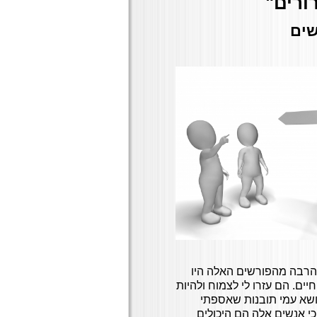
ורים"
שים
 הרבה מהפורשים האלה היו
יים. הם עזרו לי לצמוח ולהיות
ושא עמי תובנות שאספתי
כי אנשים אלה הם היכולים