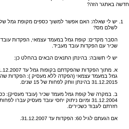
חדשה באתגר הזה?
יש לי שאלה: האם אפשר למשוך כספים מקופת גמל שלא
לשלם מס?
הסבר מקדים: קופת גמל במעמד עצמאי, הפקדות עובד 
שכיר עם הפקדות עובד מעביד.
יש לי תשובה: בהינתן התנאים הבאים בהחלט כן:
גמל במעמד עצמאי (הפקדה ללא מעסיק ): הפקדות שה
31.12.2015 בהינתן וותק לפחות של 15 שנים.
ב. במקרה של קופת גמל מעמד שכיר (עובד מעסיק): כ
חזרתם לעבוד כשכירים.
אם הגעתם לגיל 60: הפקדות עד 31.12.2007.