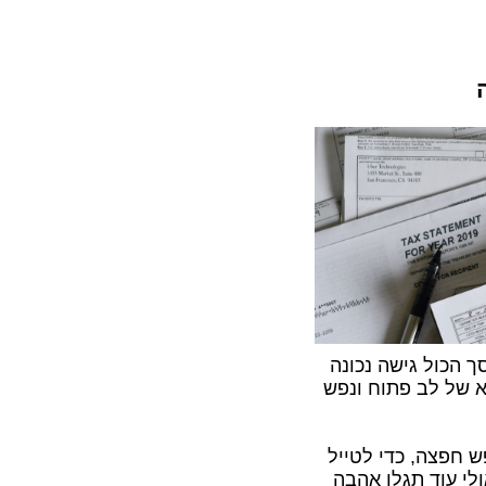
 הכול גישה נכונה
א של לב פתוח ונפש
ש חפצה, כדי לטייל
לי עוד תגלו אהבה