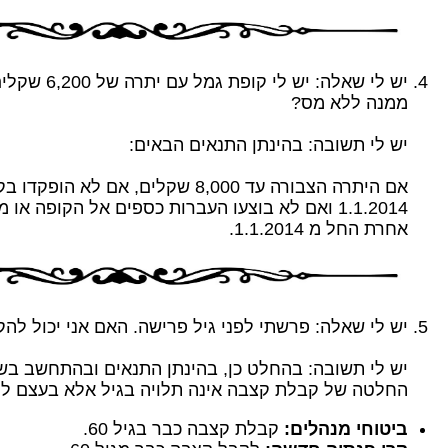
יש לי שאלה: יש ל
ממנה ללא מס?
יש לי תשובה: בהינתן התנאים הבאים:
אם היתרה הצבורה עד 8,000 שקלים, אם לא 
1.1.2014 ואם לא בוצעו העברות כספים אל הקופה או
אחרת החל מ 1.1.2014.
יש לי שאלה: פרשתי לפני גיל פרישה. האם אני יכול לה
יש לי תשובה: בהחלט כן, בהינתן התנאים ובהתחשב בש
החלטה של קבלת קצבה אינה תלויה בגיל אלא בעצם ל
ביטוחי מנהלים:
קבלת קצבה כבר בגיל 60.