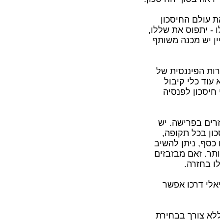
ת עולם החיסכון
 - יתפוס את שללו,
ין יש מכנה משותף
רות הפיננסית של
עוד כלי קיבול
 חיסכון לפנסיה
רים בפרישה. יש
ון בכל תקופה,
כסף, ניתן להשיב
ותר. זאם מבזבזים
ו בחזרה.
אלי דרכו אפשר
ללא צורך בבחירת