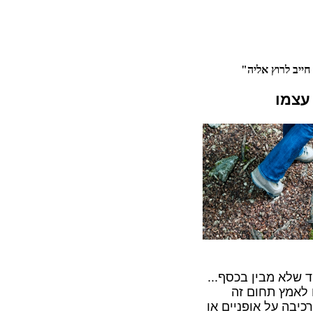
ייב לרוץ אליה"
עצמו
 שלא מבין בכסף...
ו לאמץ תחום זה
כיבה על אופניים או