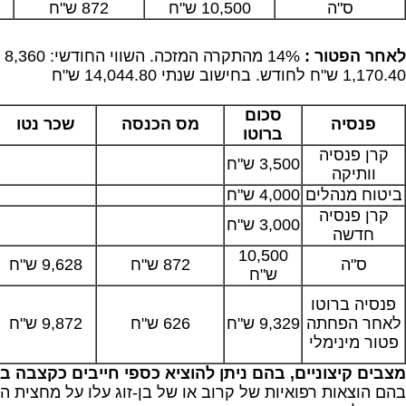
ס"ה
10,500 ש"ח
872 ש"ח
לאחר הפטור :
1,170.40 ש"ח לחודש. בחישוב שנתי 14,044.80 ש"ח
סכום
פנסיה
מס הכנסה
שכר נטו
ברוטו
קרן פנסיה
3,500 ש"ח
וותיקה
ביטוח מנהלים
4,000 ש"ח
קרן פנסיה
3,000 ש"ח
חדשה
10,500
ס"ה
872 ש"ח
9,628 ש"ח
ש"ח
פנסיה ברוטו
לאחר הפחתה
9,329 ש"ח
626 ש"ח
9,872 ש"ח
פטור מינימלי
מצבים קיצוניים, בהם ניתן להוציא כספי חייבים כקצבה 
בהם הוצאות רפואיות של קרוב או של בן-זוג עלו על מחצית 