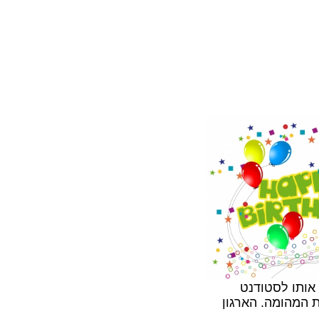
 אותו לסטודנט
 המהומה. הארגון