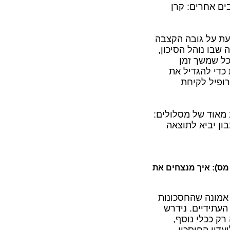
ים אחרים: קרן
רעת על גובה הקצבה
ה שבו נוהל הסיכון,
כל שמשך זמן
 כדי להגדיל את
ופיל לקיחת
ב מאוד של מסלולים:
בון יביא לתוצאה
 מס): איך מנצחים את
אמונה שהחסכונות
עתידיים. נידרש
רק ככלי נוסף,