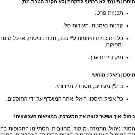
חיסכון
פיננסי
לא בכפוף לתקנות (לא מקנה הטבת מס)
תכניות פרט.
קרנות נאמנות, תעודות סל.
כל התוכניות היזומות ע"י בנק, חברת ביטוח, או כל מוסד 
ומפוקח.
תיק ניירות ערך.
חיסכון
ריאלי
: מוחשי
נדל"ן מגורים, מסחרי, תיירותי.
כל אפיק חיסכון ריאלי אחר המועדף על ידי החוסכים.
ניהול: איך אפשר לנצח את המערכת, במציאות העכשווית?
הסוד: ניהול, התמדה, מיקוד, מחויבות. הסתיימו התקופות בה