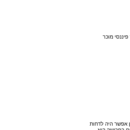
פיננסי מוכר
ן אפשר היה לדחות